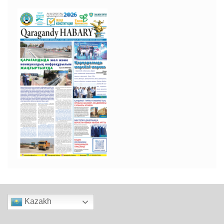
Kazakh