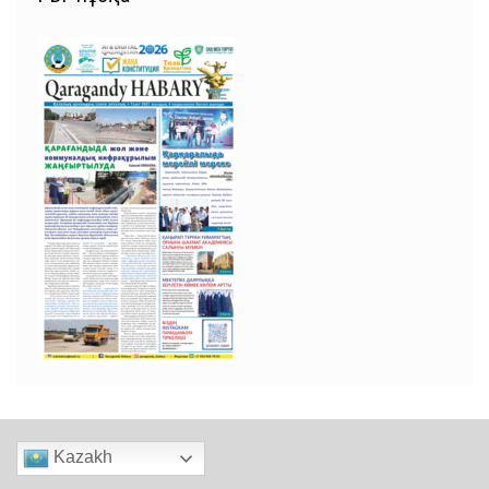
Kazakh