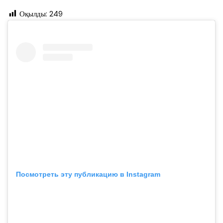
Оқылды:
249
Посмотреть эту публикацию в Instagram