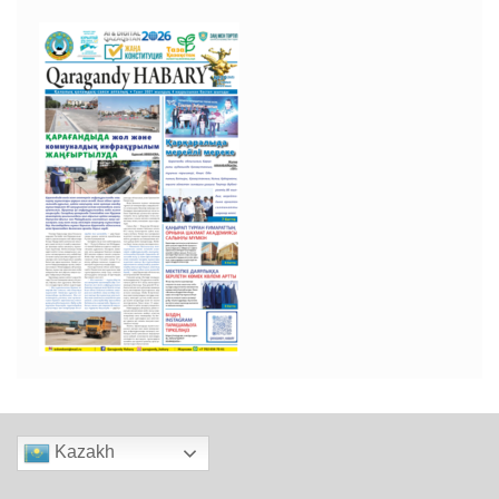
Kazakh