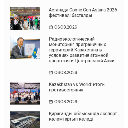
Астанада Comic Con Astana 2026
фестивалі басталды
06.08.2026
Радиоэкологический
мониторинг приграничных
территорий Казахстана в
условиях развития атомной
энергетики Центральной Азии
06.08.2026
Kazakhstan vs World: итоги
противостояния
06.08.2026
Қарағанды облысында экспорт
көлемі артып келеді