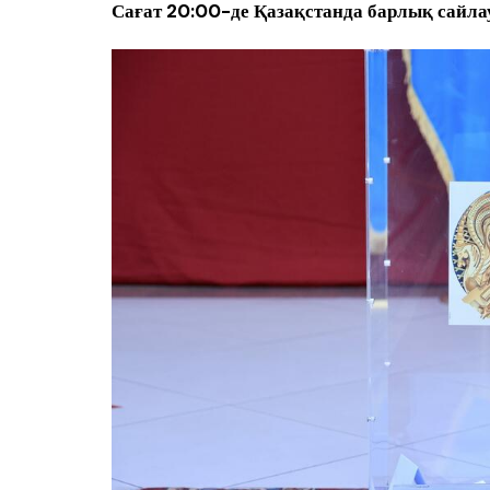
Сағат 20:00-де Қазақстанда барлық сайла