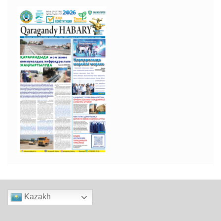
Kazakh