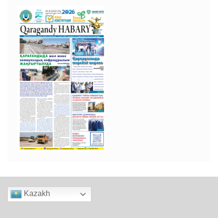
Kazakh