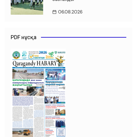
06.08.2026
PDF нұсқа