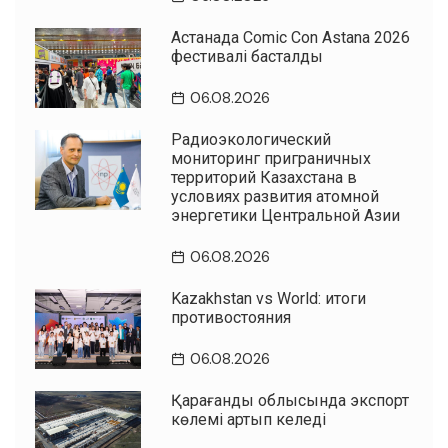
Астанада Comic Con Astana 2026
фестивалі басталды
06.08.2026
Радиоэкологический
мониторинг приграничных
территорий Казахстана в
условиях развития атомной
энергетики Центральной Азии
06.08.2026
Kazakhstan vs World: итоги
противостояния
06.08.2026
Қарағанды облысында экспорт
көлемі артып келеді