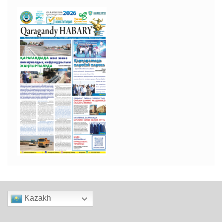
Kazakh